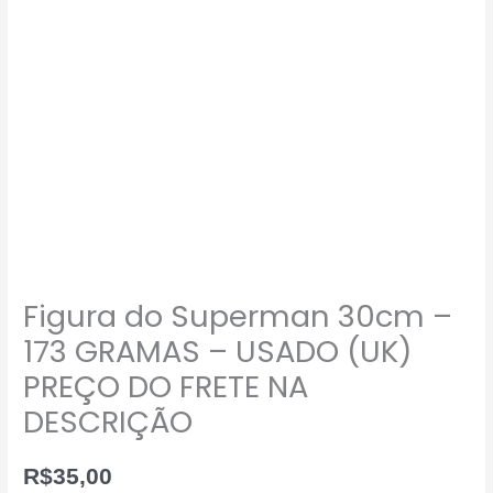
Figura do Superman 30cm –
173 GRAMAS – USADO (UK)
PREÇO DO FRETE NA
DESCRIÇÃO
R$
35,00