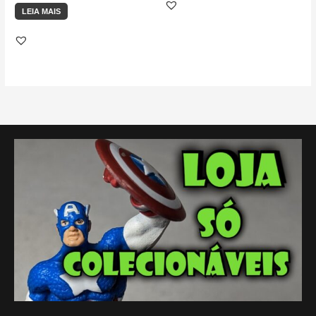
LEIA MAIS