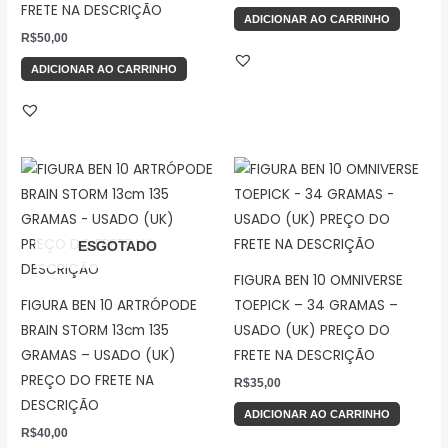
FRETE NA DESCRIÇÃO
ADICIONAR AO CARRINHO
R$
50,00
ADICIONAR AO CARRINHO
ESGOTADO
FIGURA BEN 10 OMNIVERSE
FIGURA BEN 10 ARTRÓPODE
TOEPICK – 34 GRAMAS –
BRAIN STORM 13cm 135
USADO (UK) PREÇO DO
GRAMAS – USADO (UK)
FRETE NA DESCRIÇÃO
PREÇO DO FRETE NA
R$
35,00
DESCRIÇÃO
ADICIONAR AO CARRINHO
R$
40,00