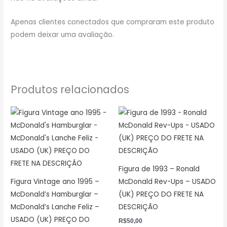
Apenas clientes conectados que compraram este produto
podem deixar uma avaliação.
Produtos relacionados
Figura de 1993 – Ronald
Figura Vintage ano 1995 –
McDonald Rev-Ups – USADO
McDonald’s Hamburglar –
(UK) PREÇO DO FRETE NA
McDonald’s Lanche Feliz –
DESCRIÇÃO
USADO (UK) PREÇO DO
R$
50,00