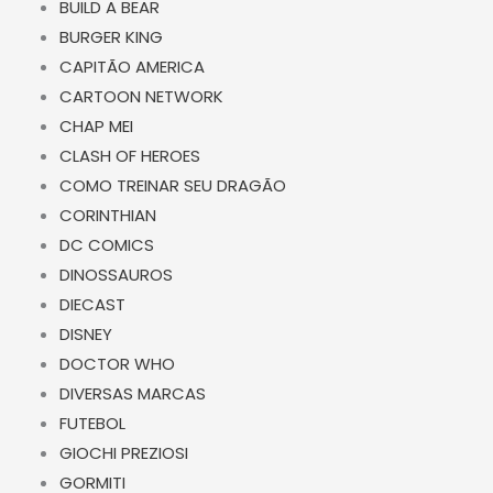
BUILD A BEAR
BURGER KING
CAPITÃO AMERICA
CARTOON NETWORK
CHAP MEI
CLASH OF HEROES
COMO TREINAR SEU DRAGÃO
CORINTHIAN
DC COMICS
DINOSSAUROS
DIECAST
DISNEY
DOCTOR WHO
DIVERSAS MARCAS
FUTEBOL
GIOCHI PREZIOSI
GORMITI