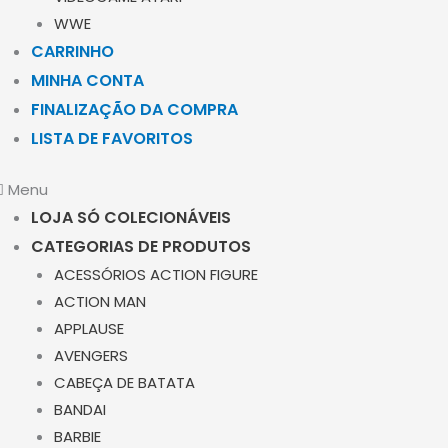
WWE
CARRINHO
MINHA CONTA
FINALIZAÇÃO DA COMPRA
LISTA DE FAVORITOS
Menu
LOJA SÓ COLECIONÁVEIS
CATEGORIAS DE PRODUTOS
ACESSÓRIOS ACTION FIGURE
ACTION MAN
APPLAUSE
AVENGERS
CABEÇA DE BATATA
BANDAI
BARBIE