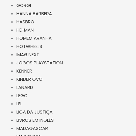
GORGI
HANNA BARBERA
HASBRO
HE-MAN
HOMEM ARANHA
HOTWHEELS
IMAGINEXT
JOGOS PLAYSTATION
KENNER
KINDER OVO
LANARD
LEGO
LFL
LIGA DA JUSTIÇA
LIVROS EM INGLÊS
MADAGASCAR