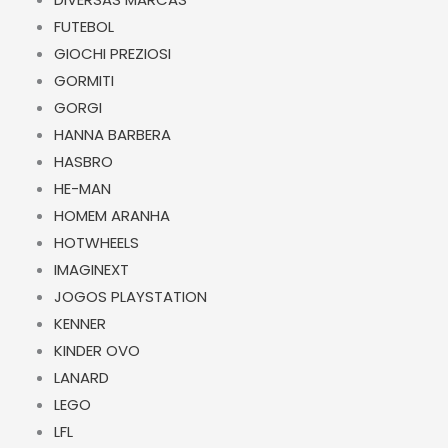
FUTEBOL
GIOCHI PREZIOSI
GORMITI
GORGI
HANNA BARBERA
HASBRO
HE-MAN
HOMEM ARANHA
HOTWHEELS
IMAGINEXT
JOGOS PLAYSTATION
KENNER
KINDER OVO
LANARD
LEGO
LFL