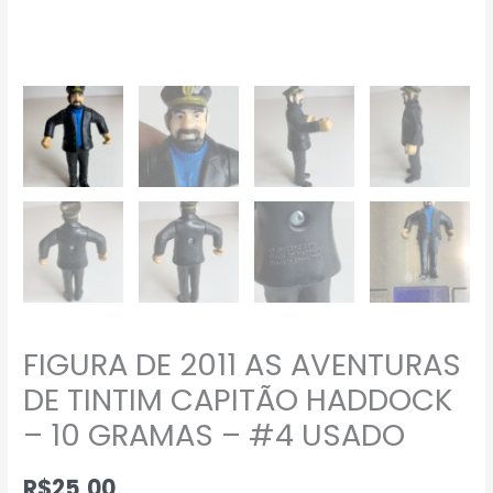
FIGURA DE 2011 AS AVENTURAS
DE TINTIM CAPITÃO HADDOCK
– 10 GRAMAS – #4 USADO
R$
25,00