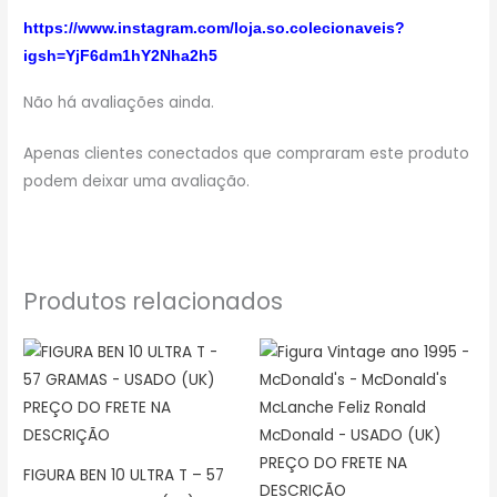
https://www.instagram.com/loja.so.colecionaveis?
igsh=YjF6dm1hY2Nha2h5
Não há avaliações ainda.
Apenas clientes conectados que compraram este produto
podem deixar uma avaliação.
Produtos relacionados
FIGURA BEN 10 ULTRA T – 57