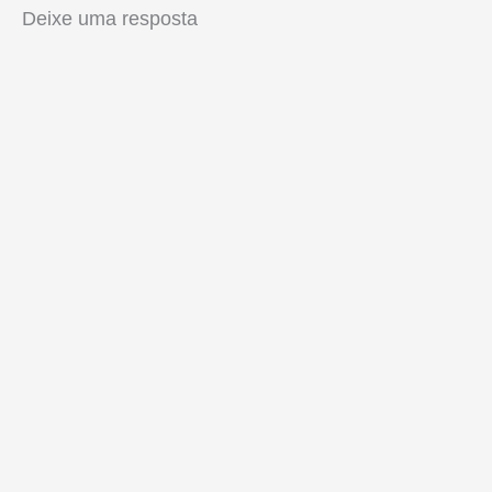
Deixe uma resposta