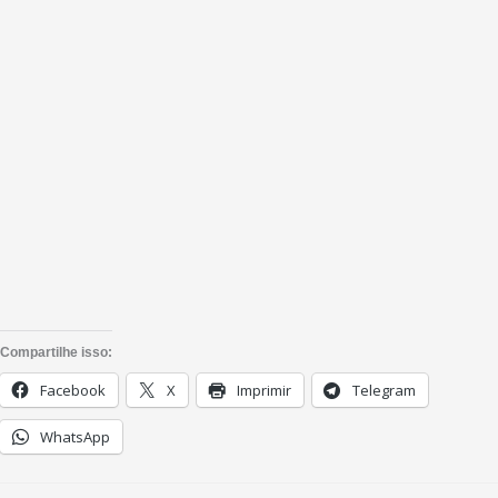
Compartilhe isso:
Facebook
X
Imprimir
Telegram
WhatsApp