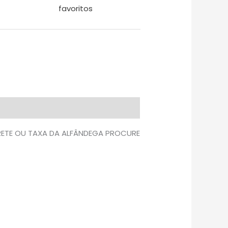
favoritos
FRETE OU TAXA DA ALFÂNDEGA PROCURE