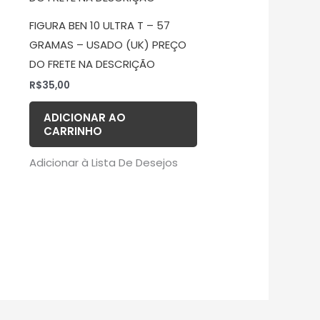
FIGURA BEN 10 ULTRA T – 57
GRAMAS – USADO (UK) PREÇO
DO FRETE NA DESCRIÇÃO
R$
35,00
ADICIONAR AO
CARRINHO
Adicionar à Lista De Desejos