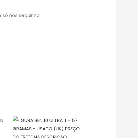
 só nos seguir no