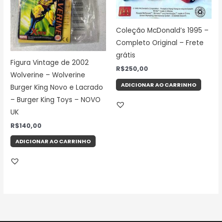
Coleção McDonald’s 1995 –
Completo Original – Frete
grátis
Figura Vintage de 2002
R$
250,00
Wolverine – Wolverine
ADICIONAR AO CARRINHO
Burger King Novo e Lacrado
– Burger King Toys – NOVO
UK
R$
140,00
ADICIONAR AO CARRINHO