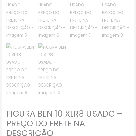
FIGURA BEN 10 XLR8 USADO –
PREÇO DO FRETE NA
DESCRIÇÃO