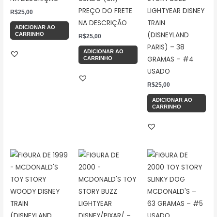
PREÇO DO FRETE
LIGHTYEAR DISNEY
R$
25,00
NA DESCRIÇÃO
TRAIN
ADICIONAR AO
(DISNEYLAND
CARRINHO
R$
25,00
PARIS) – 38
ADICIONAR AO
GRAMAS – #4
CARRINHO
USADO
R$
25,00
ADICIONAR AO
CARRINHO