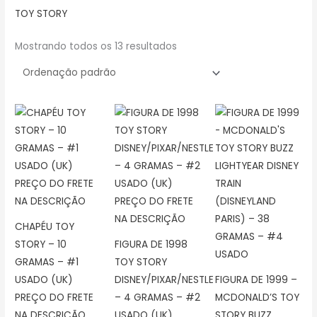
TOY STORY
Mostrando todos os 13 resultados
CHAPÉU TOY
STORY – 10
FIGURA DE 1998
GRAMAS – #1
TOY STORY
USADO (UK)
DISNEY/PIXAR/NESTLE
FIGURA DE 1999 –
PREÇO DO FRETE
– 4 GRAMAS – #2
MCDONALD’S TOY
NA DESCRIÇÃO
USADO (UK)
STORY BUZZ