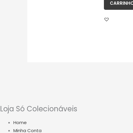
CARRINH
Loja Só Colecionáveis
Home
Minha Conta