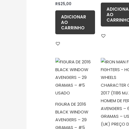
R$
25,00
ADICIONA
AO
ADICIONAR
CARRINH
AO
CARRINHO
FIGURA DE 2016
BLACK WINDOW
AVENGERS – 29
GRAMAS – #5