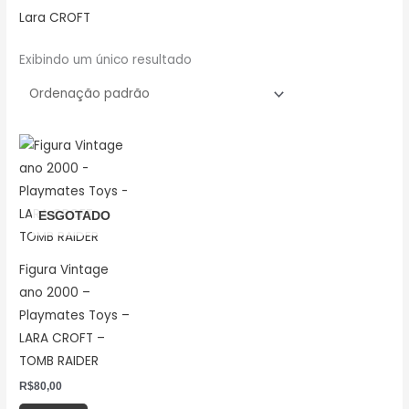
Lara CROFT
Exibindo um único resultado
ESGOTADO
Figura Vintage
ano 2000 –
Playmates Toys –
LARA CROFT –
TOMB RAIDER
R$
80,00