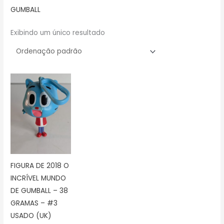
GUMBALL
Exibindo um único resultado
FIGURA DE 2018 O
INCRÍVEL MUNDO
DE GUMBALL – 38
GRAMAS – #3
USADO (UK)