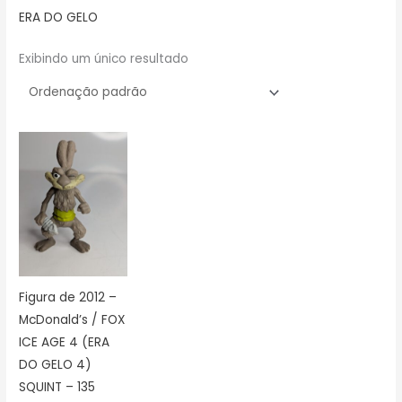
ERA DO GELO
Exibindo um único resultado
Figura de 2012 –
McDonald’s / FOX
ICE AGE 4 (ERA
DO GELO 4)
SQUINT – 135