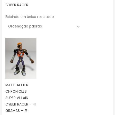
CYBER RACER
Exibindo um único resultado
MATT HATTER
CHRONICLES
SUPER VILLAIN
CYBER RACER – 41
GRAMAS – #1